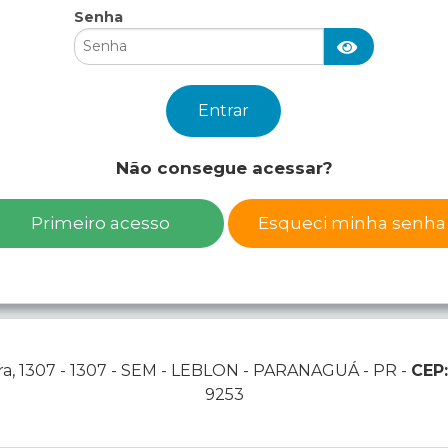
Senha
Não consegue acessar?
Primeiro acesso
Esqueci minha senha
ara, 1307 - 1307 - SEM - LEBLON - PARANAGUÁ - PR -
CEP
9253