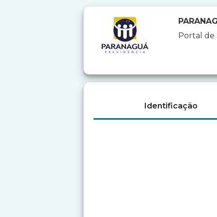
PARANAG
Portal de
Identificação