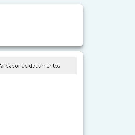
Validador de documentos