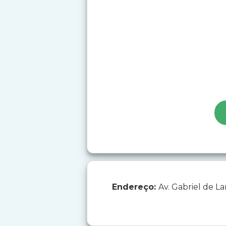
Endereço:
Av. Gabriel de L