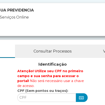
UA PREVIDENCIA
 Serviços Online
Consultar Processos
Identificação
Atenção! Utilize seu CPF no primeiro
campo e sua senha para acessar o
portal!
Não será necessário usar a chave
de acesso.
CPF (Sem pontos ou traços):