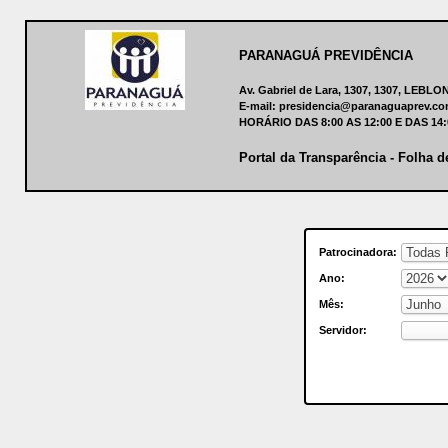
PARANAGUÁ PREVIDÊNCIA
Av. Gabriel de Lara, 1307, 1307, LEB
E-mail: presidencia@paranaguaprev.com
HORÁRIO DAS 8:00 AS 12:00 E DAS 14
Portal da Transparência - Folha 
Patrocinadora:
Ano:
Mês:
Servidor: